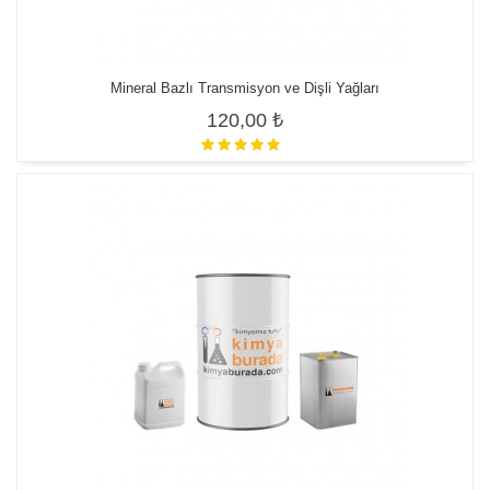
Mineral Bazlı Transmisyon ve Dişli Yağları
120,00 ₺