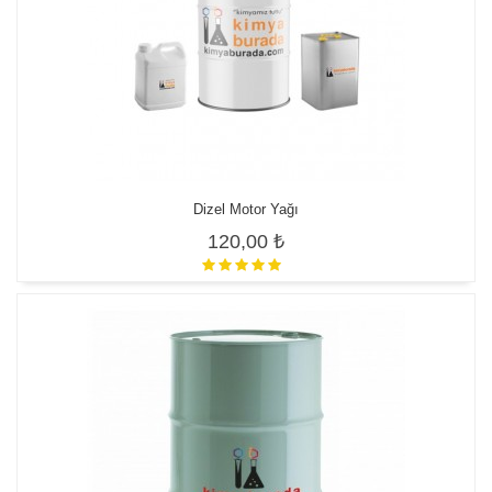
Dizel Motor Yağı
120,00 ₺