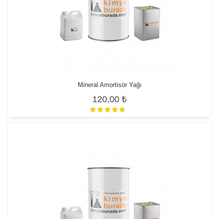
Mineral Amortisör Yağı
120,00 ₺