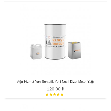
Ağır Hizmet Yarı Sentetik Yeni Nesil Dizel Motor Yağı
120,00 ₺