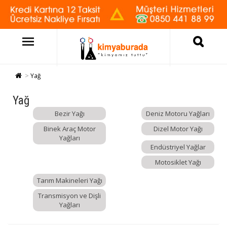
Yağ
Yağ
Bezir Yağı
Deniz Motoru Yağları
Binek Araç Motor
Dizel Motor Yağı
Yağları
Endüstriyel Yağlar
Motosiklet Yağı
Tarım Makineleri Yağı
Transmisyon ve Dişli
Yağları