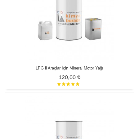
LPG li Araçlar İçin Mineral Motor Yağı
120,00 ₺