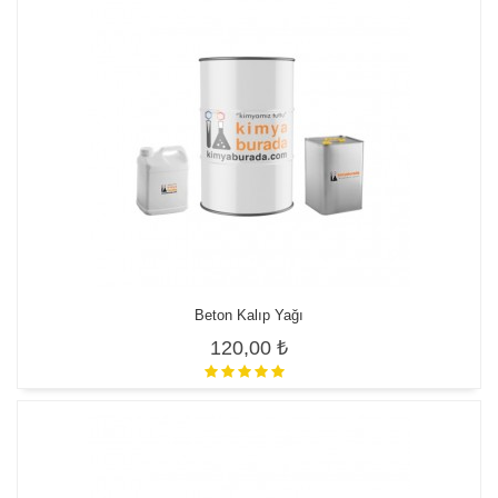
Beton Kalıp Yağı
120,00 ₺