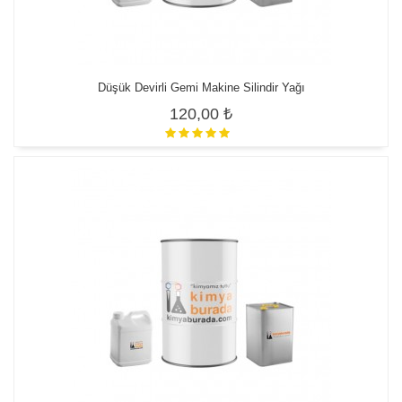
Düşük Devirli Gemi Makine Silindir Yağı
120,00 ₺