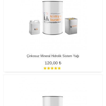
Çinkosuz Mineral Hidrolik Sistem Yağı
120,00 ₺