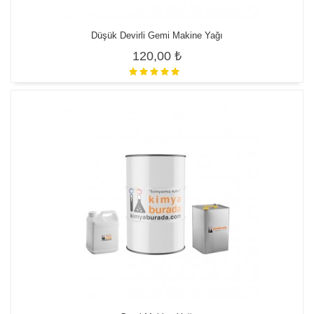
Düşük Devirli Gemi Makine Yağı
120,00 ₺