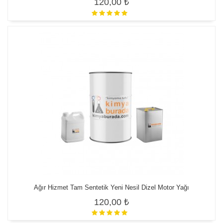
120,00 ₺
Ağır Hizmet Tam Sentetik Yeni Nesil Dizel Motor Yağı
120,00 ₺