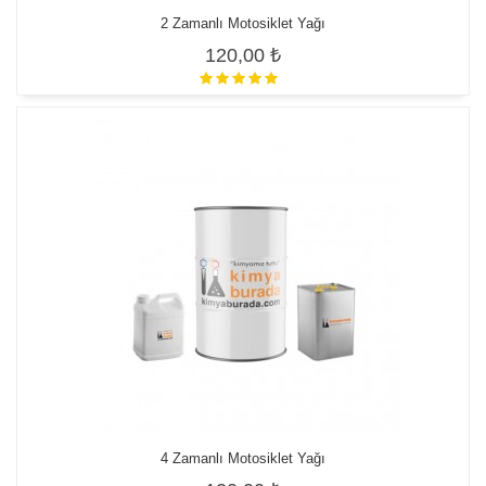
2 Zamanlı Motosiklet Yağı
120,00 ₺
4 Zamanlı Motosiklet Yağı