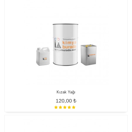
Kızak Yağı
120,00 ₺