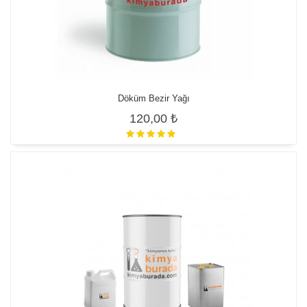
Döküm Bezir Yağı
120,00 ₺