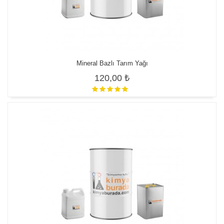
Mineral Bazlı Tarım Yağı
120,00 ₺